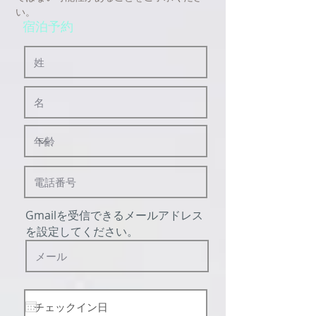
い。
宿泊予約
Gmailを受信できるメールアドレス
を設定してください。