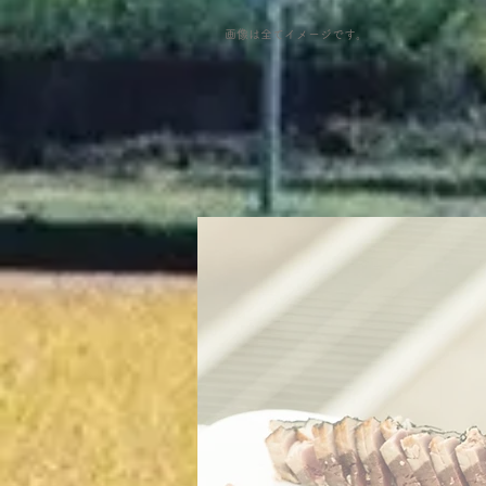
画像は全てイメージです。